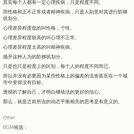
其实每个人都有一定心理疾病，只是程度不同。
而性格和正不正常或者精神疾病，只是人刻意对其进行阶梯
状划分。
心理差异程度低的叫性格，个性。
心理差异程度较高的叫心理不正常。
心理差异程度太高的叫精神疾病。
抛开这种人为的阶梯状划分。
只是也只是程度上的区别，每个人的程度不同而已。
所以并没有必要因为某些性格上的偏差的沮丧甚至在一个城
市中变得没有目标。
透彻的了解自己，才明白继续活的更好的信心。
那么，就是之前所说的动态平衡相关的思考是有意义的。
Other
BGM候选：