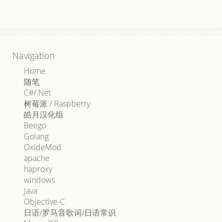
Navigation
Home
随笔
C#/.Net
树莓派 / Raspberry
皓月汉化组
Beego
Golang
OxideMod
apache
haproxy
windows
Java
Objective-C
日语/罗马音歌词/日语常识