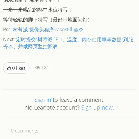
一步一步喝完的杯中水位特写；
等待轻轨的脚下特写（最好带地面闪灯）
Pre:
树莓派 摄像头程序 raspstill 命令
Next:
定时提交“树莓派CPU、温度、内存使用率等数据”到服
务器、并做网页监控图表
185
0
likes
Sign in
to leave a comment.
No Leanote account?
Sign up now.
0
comments