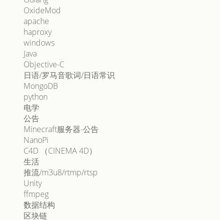
OxideMod
apache
haproxy
windows
Java
Objective-C
日语/罗马音歌词/日语常识
MongoDB
python
电学
公告
Minecraft服务器-公告
NanoPi
C4D （CINEMA 4D）
生活
推流/m3u8/rtmp/rtsp
Unity
ffmpeg
数据结构
区块链