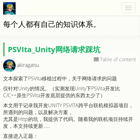
Togg
navig
每个人都有自己的知识体系。
PSVIta_Unity网络请求踩坑
Table of content
akiragatsu
文本探索了PSVita移植过程中，关于网络请求的问题
仅针对Unity的情况。（实测发现Unity下PSVita开发比
C/C++原生PSVita开发底层提供的东西太少了）
本文用于记录我开发UNITY PSVITA跨平台联机模拟器项目，
所遇到的问题，以及解决方案，
尤其是Http的坑，我提供了代码。随着我的联机项目持续开
发，本文持续更新……
直接进入正题：