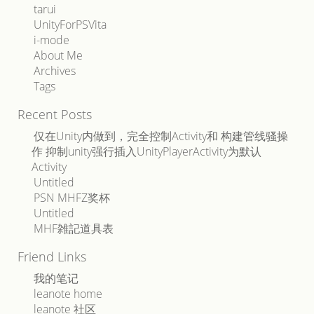
tarui
UnityForPSVita
i-mode
About Me
Archives
Tags
Recent Posts
仅在Unity内做到，完全控制Activity和 构建管线骚操
作 抑制unity强行插入UnityPlayerActivity为默认
Activity
Untitled
PSN MHFZ奖杯
Untitled
MHF雑記道具表
Friend Links
我的笔记
leanote home
leanote 社区